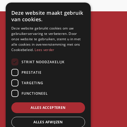
Deze website maakt gebruik
van cookies.
Deze website gebruikt cookies om uw
gebruikerservaring te verbeteren. Door
onze website te gebruiken, stemt u in met
alle cookies in overeenstemming met ons
Cookiebeleid.
Lees verder
STRIKT NOODZAKELIJK
PRESTATIE
TARGETING
FUNCTIONEEL
ALLES ACCEPTEREN
ALLES AFWIJZEN