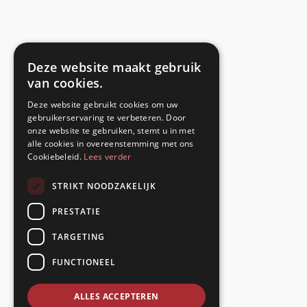
Deze website maakt gebruik
van cookies.
Deze website gebruikt cookies om uw
gebruikerservaring te verbeteren. Door
onze website te gebruiken, stemt u in met
alle cookies in overeenstemming met ons
Cookiebeleid.
Lees verder
STRIKT NOODZAKELIJK
PRESTATIE
TARGETING
FUNCTIONEEL
ALLES ACCEPTEREN