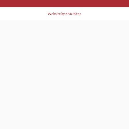
Website by KMOSites