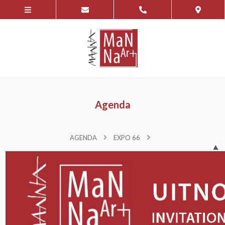
Agenda
AGENDA
EXPO 66