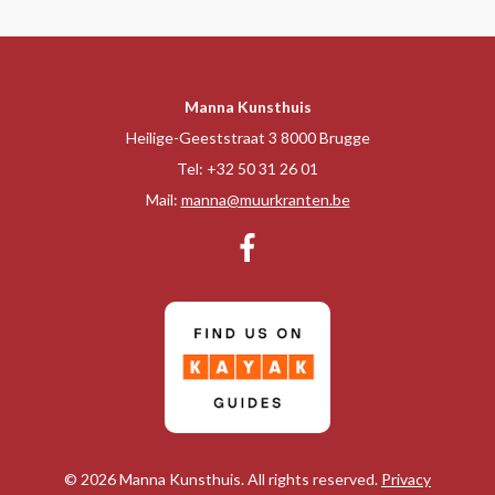
Manna Kunsthuis
Heilige-Geeststraat 3 8000 Brugge
Tel:
+32 50 31 26 01
Mail:
manna@muurkranten.be
© 2026 Manna Kunsthuis. All rights reserved.
Privacy